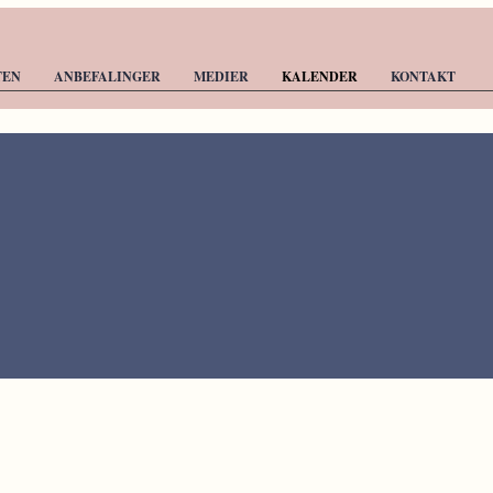
TEN
ANBEFALINGER
MEDIER
KALENDER
KONTAKT