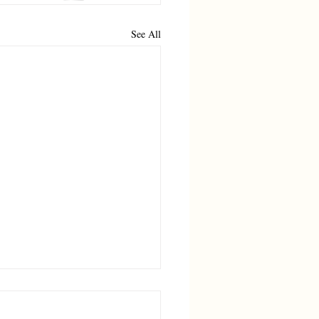
See All