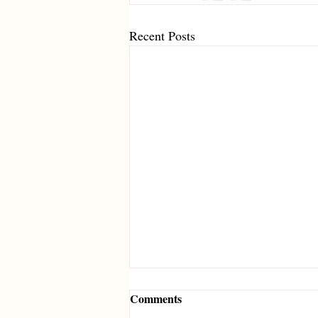
Recent Posts
Comments