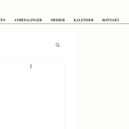
TEN
ANBEFALINGER
MEDIER
KALENDER
KONTAKT