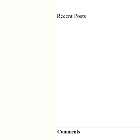
Recent Posts
Comments