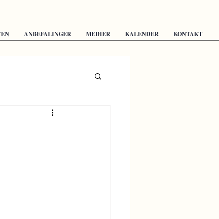
TEN
ANBEFALINGER
MEDIER
KALENDER
KONTAKT