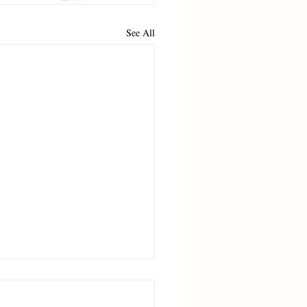
See All